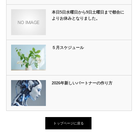
本日5日水曜日から9日土曜日まで都合に
よりお休みとなりました。
５月スケジュール
2026年新しいパートナーの作り方
トップページに戻る