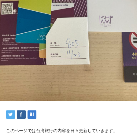
このページでは台湾旅行の内容を日々更新していきます。