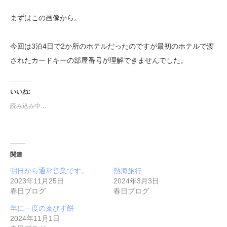
まずはこの画像から。
今回は3泊4日で2か所のホテルだったのですが最初のホテルで渡
されたカードキーの部屋番号が理解できませんでした。
いいね:
読み込み中…
関連
明日から通常営業です。
熱海旅行
2023年11月25日
2024年3月3日
春日ブログ
春日ブログ
年に一度のゑびす餅
2024年11月1日