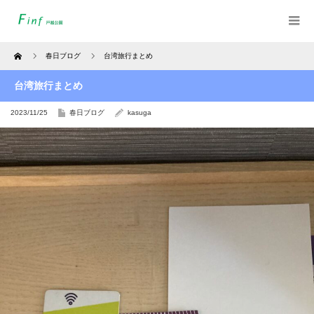
Home
春日ブログ
台湾旅行まとめ
台湾旅行まとめ
2023/11/25
春日ブログ
kasuga