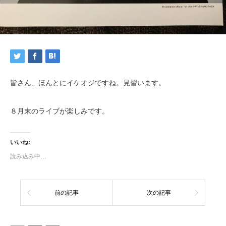
皆さん、ほんとにイケオジですね。見習います。
８月末のライブが楽しみです。
いいね:
読み込み中…
前の記事
次の記事