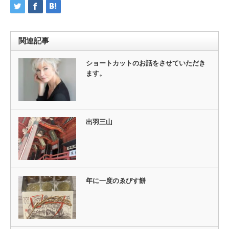
関連記事
ショートカットのお話をさせていただき
ます。
出羽三山
年に一度のゑびす餅